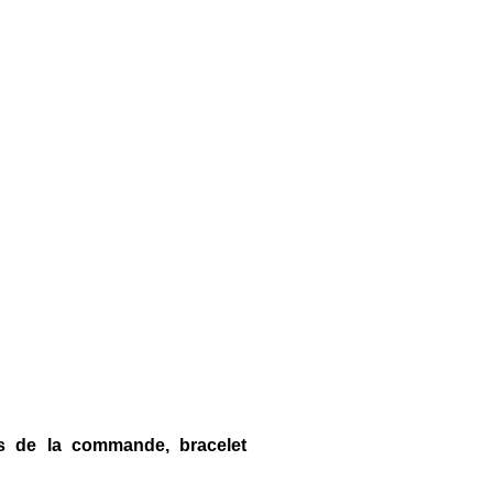
s de la commande, bracelet