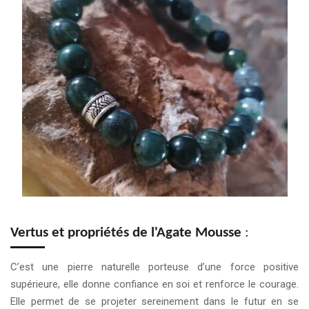
Vertus et propriétés de l'Agate Mousse
:
C’est une pierre naturelle porteuse d’une force positive
supérieure, elle donne confiance en soi et renforce le courage.
Elle permet de se projeter sereinement dans le futur en se