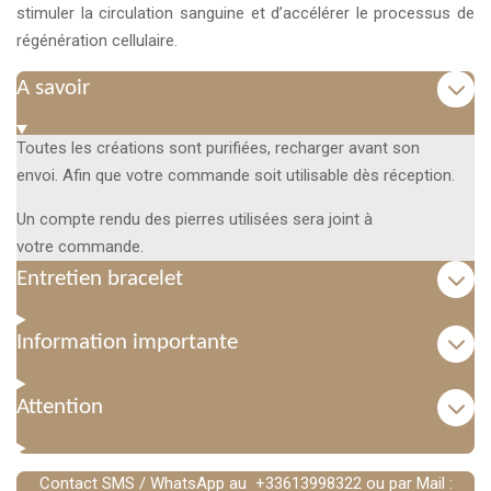
stimuler la circulation sanguine et d’accélérer le processus de
régénération cellulaire.
A savoir
Toutes les créations sont purifiées, recharger avant son
envoi. Afin que votre commande soit utilisable dès réception.
Un compte rendu des pierres utilisées sera joint à
votre commande.
Entretien bracelet
Information importante
Attention
Contact SMS / WhatsApp au +33613998322 ou par Mail :