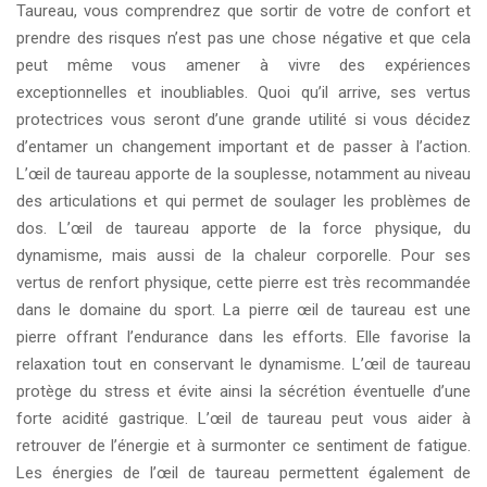
Taureau, vous comprendrez que sortir de votre de confort et
prendre des risques n’est pas une chose négative et que cela
peut même vous amener à vivre des expériences
exceptionnelles et inoubliables. Quoi qu’il arrive, ses vertus
protectrices vous seront d’une grande utilité si vous décidez
d’entamer un changement important et de passer à l’action.
L’œil de taureau apporte de la souplesse, notamment au niveau
des articulations et qui permet de soulager les problèmes de
dos. L’œil de taureau apporte de la force physique, du
dynamisme, mais aussi de la chaleur corporelle. Pour ses
vertus de renfort physique, cette pierre est très recommandée
dans le domaine du sport. La pierre œil de taureau est une
pierre offrant l’endurance dans les efforts. Elle favorise la
relaxation tout en conservant le dynamisme. L’œil de taureau
protège du stress et évite ainsi la sécrétion éventuelle d’une
forte acidité gastrique. L’œil de taureau peut vous aider à
retrouver de l’énergie et à surmonter ce sentiment de fatigue.
Les énergies de l’œil de taureau permettent également de