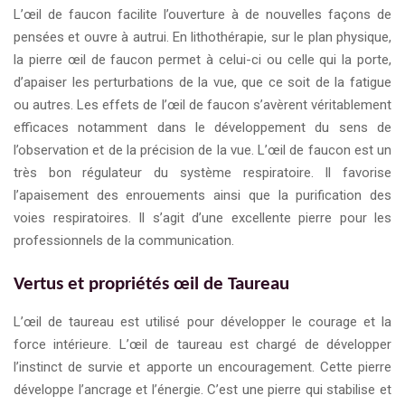
L’œil de faucon facilite l’ouverture à de nouvelles façons de
pensées et ouvre à autrui. En lithothérapie, sur le plan physique,
la pierre œil de faucon permet à celui-ci ou celle qui la porte,
d’apaiser les perturbations de la vue, que ce soit de la fatigue
ou autres. Les effets de l’œil de faucon s’avèrent véritablement
efficaces notamment dans le développement du sens de
l’observation et de la précision de la vue. L’œil de faucon est un
très bon régulateur du système respiratoire. Il favorise
l’apaisement des enrouements ainsi que la purification des
voies respiratoires. Il s’agit d’une excellente pierre pour les
professionnels de la communication.
Vertus et propriétés œil de Taureau
L’œil de taureau est utilisé pour développer le courage et la
force intérieure. L’œil de taureau est chargé de développer
l’instinct de survie et apporte un encouragement. Cette pierre
développe l’ancrage et l’énergie. C’est une pierre qui stabilise et