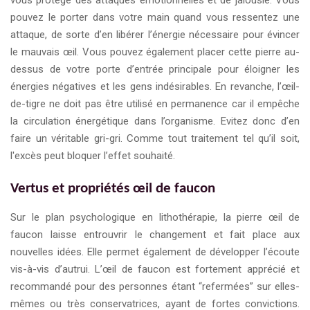
pouvez le porter dans votre main quand vous ressentez une
attaque, de sorte d’en libérer l’énergie nécessaire pour évincer
le mauvais œil. Vous pouvez également placer cette pierre au-
dessus de votre porte d’entrée principale pour éloigner les
énergies négatives et les gens indésirables. En revanche, l’œil-
de-tigre ne doit pas être utilisé en permanence car il empêche
la circulation énergétique dans l’organisme. Evitez donc d’en
faire un véritable gri-gri. Comme tout traitement tel qu’il soit,
l'excès peut bloquer l’effet souhaité.
Vertus et propriétés œil de faucon
Sur le plan psychologique en lithothérapie, la pierre œil de
faucon laisse entrouvrir le changement et fait place aux
nouvelles idées. Elle permet également de développer l’écoute
vis-à-vis d’autrui. L’œil de faucon est fortement apprécié et
recommandé pour des personnes étant “refermées” sur elles-
mêmes ou très conservatrices, ayant de fortes convictions.