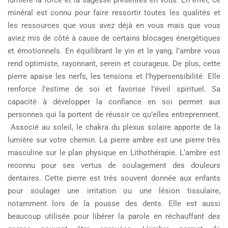
minéral est connu pour faire ressortir toutes les qualités et
les ressources que vous avez déjà en vous mais que vous
aviez mis de côté à cause de certains blocages énergétiques
et émotionnels. En équilibrant le yin et le yang, l’ambre vous
rend optimiste, rayonnant, serein et courageux. De plus, cette
pierre apaise les nerfs, les tensions et l’hypersensibilité. Elle
renforce l’estime de soi et favorise l’éveil spirituel. Sa
capacité à développer la confiance en soi permet aux
personnes qui la portent de réussir ce qu’elles entreprennent.
Associé au soleil, le chakra du plexus solaire apporte de la
lumière sur votre chemin. La pierre ambre est une pierre très
masculine sur le plan physique en Lithothérapie. L’ambre est
reconnu pour ses vertus de soulagement des douleurs
dentaires. Cette pierre est très souvent donnée aux enfants
pour soulager une irritation ou une lésion tissulaire,
notamment lors de la pousse des dents. Elle est aussi
beaucoup utilisée pour libérer la parole en réchauffant des