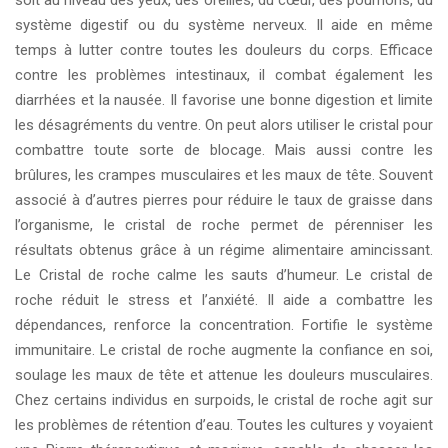
système digestif ou du système nerveux. Il aide en même
temps à lutter contre toutes les douleurs du corps. Efficace
contre les problèmes intestinaux, il combat également les
diarrhées et la nausée. Il favorise une bonne digestion et limite
les désagréments du ventre. On peut alors utiliser le cristal pour
combattre toute sorte de blocage. Mais aussi contre les
brûlures, les crampes musculaires et les maux de tête. Souvent
associé à d’autres pierres pour réduire le taux de graisse dans
l’organisme, le cristal de roche permet de pérenniser les
résultats obtenus grâce à un régime alimentaire amincissant.
Le Cristal de roche calme les sauts d’humeur. Le cristal de
roche réduit le stress et l’anxiété. Il aide a combattre les
dépendances, renforce la concentration. Fortifie le système
immunitaire. Le cristal de roche augmente la confiance en soi,
soulage les maux de tête et attenue les douleurs musculaires.
Chez certains individus en surpoids, le cristal de roche agit sur
les problèmes de rétention d’eau. Toutes les cultures y voyaient