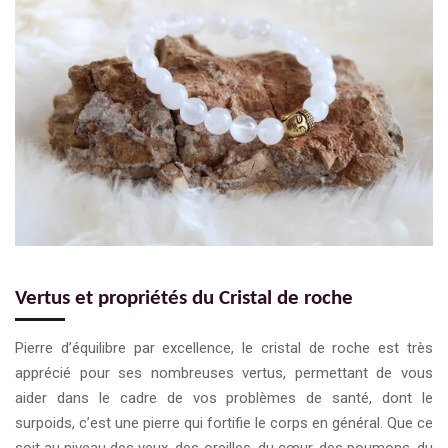
Vertus et propriétés du Cristal de roche
Pierre d’équilibre par excellence, le cristal de roche est très
apprécié pour ses nombreuses vertus, permettant de vous
aider dans le cadre de vos problèmes de santé, dont le
surpoids, c’est une pierre qui fortifie le corps en général. Que ce
soit au niveau des yeux, des oreilles, du cœur, des poumons, du