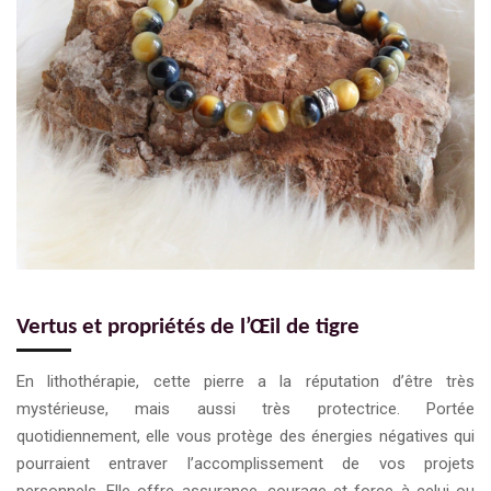
Vertus et propriétés de l’Œil de tigre
En lithothérapie, cette pierre a la réputation d’être très
mystérieuse, mais aussi très protectrice. Portée
quotidiennement, elle vous protège des énergies négatives qui
pourraient entraver l’accomplissement de vos projets
personnels. Elle offre assurance, courage et force à celui ou