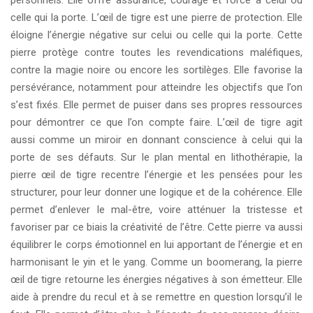
celle qui la porte. L’œil de tigre est une pierre de protection. Elle
éloigne l’énergie négative sur celui ou celle qui la porte. Cette
pierre protège contre toutes les revendications maléfiques,
contre la magie noire ou encore les sortilèges. Elle favorise la
persévérance, notamment pour atteindre les objectifs que l’on
s’est fixés. Elle permet de puiser dans ses propres ressources
pour démontrer ce que l’on compte faire. L’œil de tigre agit
aussi comme un miroir en donnant conscience à celui qui la
porte de ses défauts. Sur le plan mental en lithothérapie, la
pierre œil de tigre recentre l’énergie et les pensées pour les
structurer, pour leur donner une logique et de la cohérence. Elle
permet d’enlever le mal-être, voire atténuer la tristesse et
favoriser par ce biais la créativité de l’être. Cette pierre va aussi
équilibrer le corps émotionnel en lui apportant de l’énergie et en
harmonisant le yin et le yang. Comme un boomerang, la pierre
œil de tigre retourne les énergies négatives à son émetteur. Elle
aide à prendre du recul et à se remettre en question lorsqu’il le