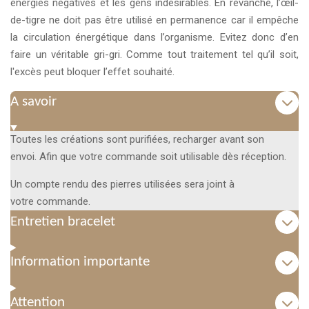
énergies négatives et les gens indésirables. En revanche, l’œil-
de-tigre ne doit pas être utilisé en permanence car il empêche
la circulation énergétique dans l’organisme. Evitez donc d’en
faire un véritable gri-gri. Comme tout traitement tel qu’il soit,
l'excès peut bloquer l’effet souhaité.
A savoir
Toutes les créations sont purifiées, recharger avant son
envoi. Afin que votre commande soit utilisable dès réception.
Un compte rendu des pierres utilisées sera joint à
votre commande.
Entretien bracelet
Information importante
Attention