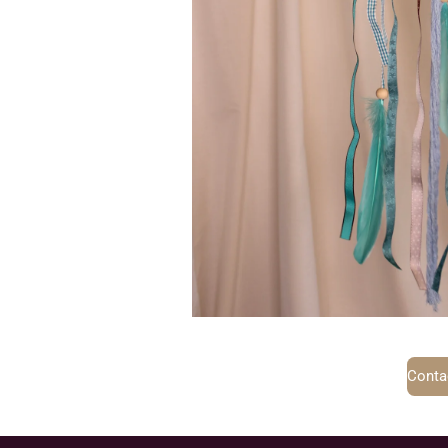
Conta